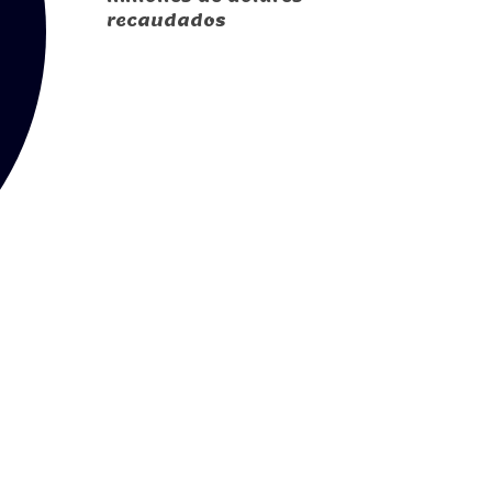
recaudados