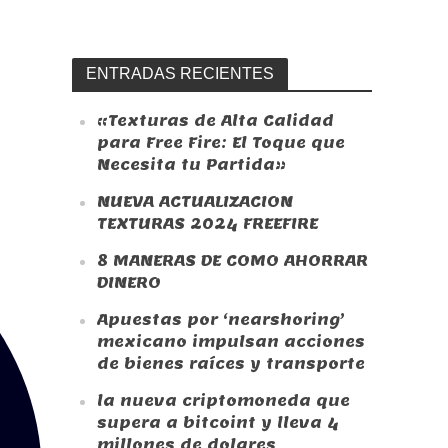
ENTRADAS RECIENTES
«Texturas de Alta Calidad
para Free Fire: El Toque que
Necesita tu Partida»
NUEVA ACTUALIZACION
TEXTURAS 2024 FREEFIRE
8 MANERAS DE COMO AHORRAR
DINERO
Apuestas por ‘nearshoring’
mexicano impulsan acciones
de bienes raíces y transporte
la nueva criptomoneda que
supera a bitcoint y lleva 4
millones de dolares