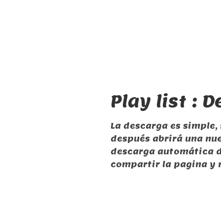
Play list :
La descarga es simple, 
después abrirá una nu
descarga automática d
compartir la pagina y