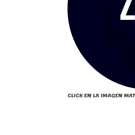
CLICK EN LA IMAGEN MAT