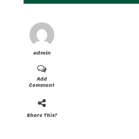
admin
Add
Comment
Share This!