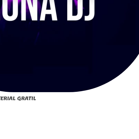
ERIAL GRATIL