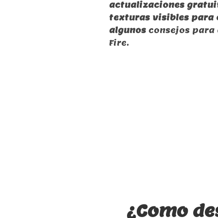
actualizaciones gratui
texturas visibles para
algunos
consejos para
Fire.
¿Como des