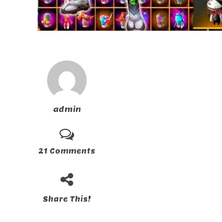
admin
21 Comments
Share This!