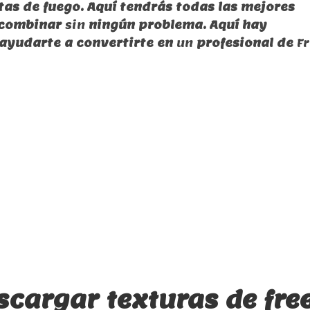
tas de fuego. Aquí tendrás todas las mejores
 combinar
sin
ningún problema. Aquí hay
ayudarte a convertirte en
un
profesional de
Fr
cargar texturas de fre