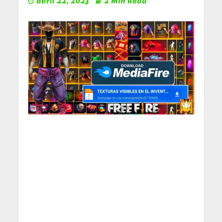
abril 22, 2023
2 Min Read