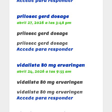
Accede para responder
prilosec gerd dosage
abril 27, 2026 a las 3:48 pm
prilosec gerd dosage
prilosec gerd dosage
Accede para responder
vidalista 80 mg ervaringen
abril 24, 2026 a las 9:55 am
vidalista 80 mg ervaringen
vidalista 80 mg ervaringen
Accede para responder