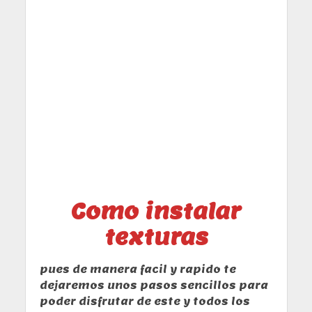
Como instalar
texturas
pues de manera facil y rapido te
dejaremos unos pasos sencillos para
poder disfrutar de este y todos los