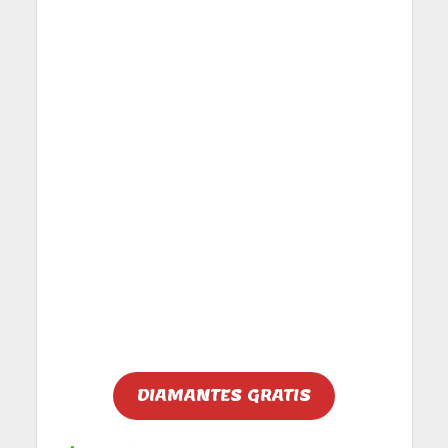
DIAMANTES GRATIS