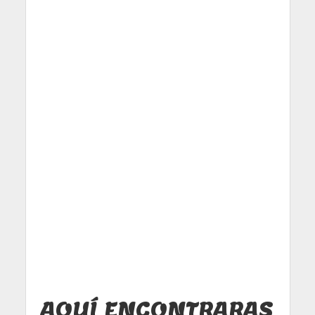
AQUÍ ENCONTRARAS