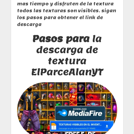
mas tiempo y disfruten de la textura
todos las texturas son visibles. sigan
los pasos para obtener el link de
descarga
Pasos para
la
descarga de
textura
ElParceAlanYT