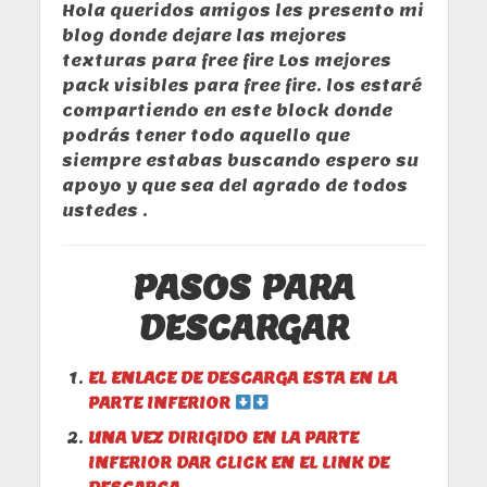
Hola queridos amigos les presento mi
blog donde dejare las mejores
texturas para free fire Los mejores
pack visibles para free fire. los estaré
compartiendo en este block donde
podrás tener todo aquello que
siempre estabas buscando espero su
apoyo y que sea del agrado de todos
ustedes .
PASOS PARA
DESCARGAR
EL ENLACE DE DESCARGA ESTA EN LA
PARTE INFERIOR
UNA VEZ DIRIGIDO EN LA PARTE
INFERIOR DAR CLICK EN EL LINK DE