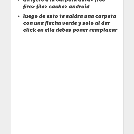
fire> file> cache> android
luego de esto te saldra una carpeta
con una flecha verde y solo al dar
click en ella debes poner remplazar