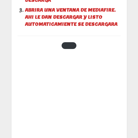
DESCARGA
ABRIRA UNA VENTANA DE MEDIAFIRE.
AHI LE DAN DESCARGAR Y LISTO
AUTOMATICAMIENTE SE DESCARGARA