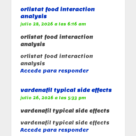
orlistat food interaction
analysis
julio 28, 2026 a las 6:16 am
orlistat food interaction
analysis
orlistat food interaction
analysis
Accede para responder
vardenafil typical side effects
julio 26, 2026 a las 5:33 pm
vardenafil typical side effects
vardenafil typical side effects
Accede para responder