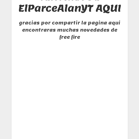
ElParceAlanYT AQUI
gracias por compartir la pagina aqui
encontraras muchas novedades de
free fire