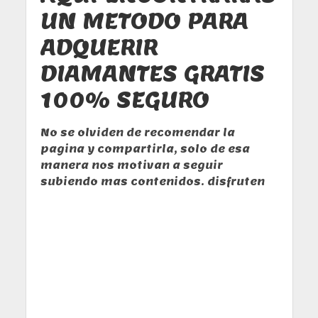
UN METODO PARA
ADQUERIR
DIAMANTES GRATIS
100% SEGURO
No se olviden de recomendar la
pagina y compartirla, solo de esa
manera nos motivan a seguir
subiendo mas contenidos. disfruten