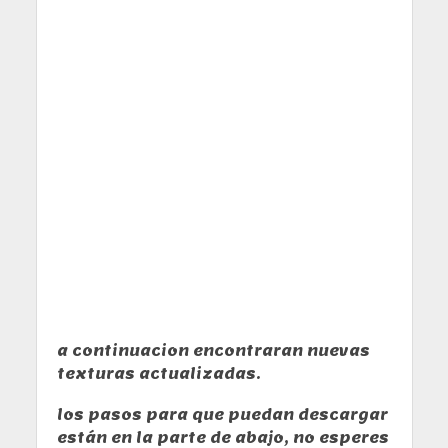
a continuacion encontraran nuevas
texturas actualizadas.
los pasos para que puedan descargar
están en la parte de abajo, no esperes