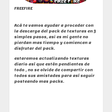
FREEFIRE
Acá te vamos ayudar a proceder con
la descarga del pack de texturas en 3
simples pasos, asi es mi gente no
pierdan mas tiempo y comiencen a
disfrutar del pack.
estaremos actualizando texturas
diario así que estén pendientes de
todo , no se olvide de compartir con
todos sus amistades para así seguir
posteando mas packs.