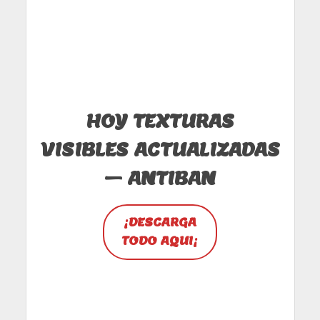
HOY TEXTURAS
VISIBLES ACTUALIZADAS
– ANTIBAN
¡
DESCARGA
TODO AQUI
¡