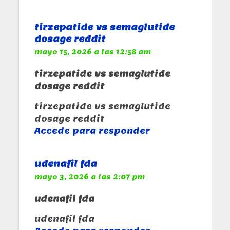
tirzepatide vs semaglutide
dosage reddit
mayo 15, 2026 a las 12:58 am
tirzepatide vs semaglutide
dosage reddit
tirzepatide vs semaglutide
dosage reddit
Accede para responder
udenafil fda
mayo 3, 2026 a las 2:07 pm
udenafil fda
udenafil fda