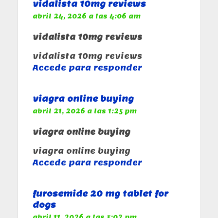
vidalista 10mg reviews
abril 24, 2026 a las 4:06 am
vidalista 10mg reviews
vidalista 10mg reviews
Accede para responder
viagra online buying
abril 21, 2026 a las 1:25 pm
viagra online buying
viagra online buying
Accede para responder
furosemide 20 mg tablet for
dogs
abril 11, 2026 a las 5:02 pm