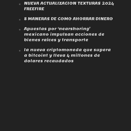
NUEVA ACTUALIZACION TEXTURAS 2024
FREEFIRE
8 MANERAS DE COMO AHORRAR DINERO
Apuestas por ‘nearshoring’
mexicano impulsan acciones de
bienes raíces y transporte
la nueva criptomoneda que supera
a bitcoint y lleva 4 millones de
dolares recaudados