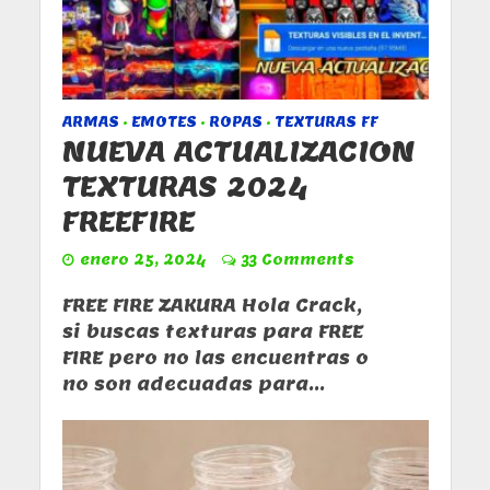
ARMAS
EMOTES
ROPAS
TEXTURAS FF
•
•
•
NUEVA ACTUALIZACION
TEXTURAS 2024
FREEFIRE
enero 25, 2024
33 Comments
FREE FIRE ZAKURA Hola Crack,
si buscas texturas para FREE
FIRE pero no las encuentras o
no son adecuadas para...