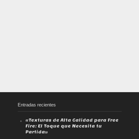
Entradas recientes
«Texturas de Alta Calidad para Free
Fire: El Toque que Necesita tu
Partida»