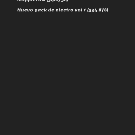
Nuevo pack de electro vol 1
(334.878)