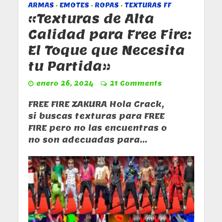
ARMAS
EMOTES
ROPAS
TEXTURAS FF
•
•
•
«Texturas de Alta
Calidad para Free Fire:
El Toque que Necesita
tu Partida»
enero 26, 2024
21 Comments
FREE FIRE ZAKURA Hola Crack,
si buscas texturas para FREE
FIRE pero no las encuentras o
no son adecuadas para...