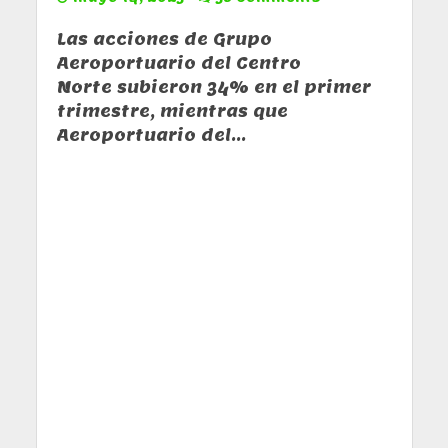
Las acciones de Grupo
Aeroportuario del Centro
Norte subieron 34% en el primer
trimestre, mientras que
Aeroportuario del...