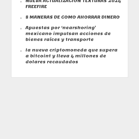
NUEVA ACTUALIZACION TEXTURAS 2024
FREEFIRE
8 MANERAS DE COMO AHORRAR DINERO
Apuestas por ‘nearshoring’
mexicano impulsan acciones de
bienes raíces y transporte
la nueva criptomoneda que supera
a bitcoint y lleva 4 millones de
dolares recaudados