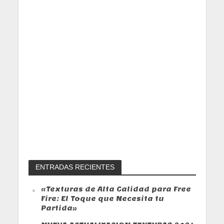
ENTRADAS RECIENTES
«Texturas de Alta Calidad para Free
Fire: El Toque que Necesita tu
Partida»