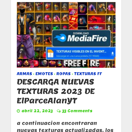
ARMAS
EMOTES
ROPAS
TEXTURAS FF
•
•
•
DESCARGA NUEVAS
TEXTURAS 2023 DE
ElParceAlanYT
abril 22, 2023
33 Comments
a continuacion encontraran
nuevas texturas actualizadas. los