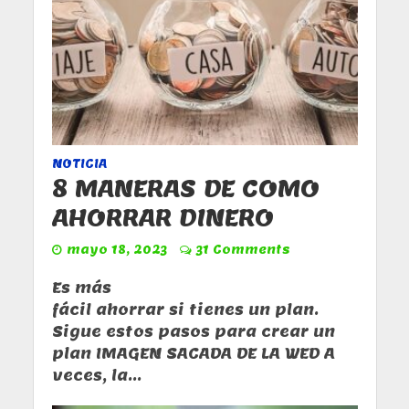
NOTICIA
8 MANERAS DE COMO
AHORRAR DINERO
mayo 18, 2023
31 Comments
Es más
fácil ahorrar si tienes un plan.
Sigue estos pasos para crear un
plan IMAGEN SACADA DE LA WED A
veces, la...