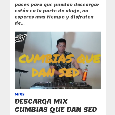
pasos para que puedan descargar
están en la parte de abajo, no
esperes mas tiempo y disfruten
de...
MIXS
DESCARGA MIX
CUMBIAS QUE DAN SED