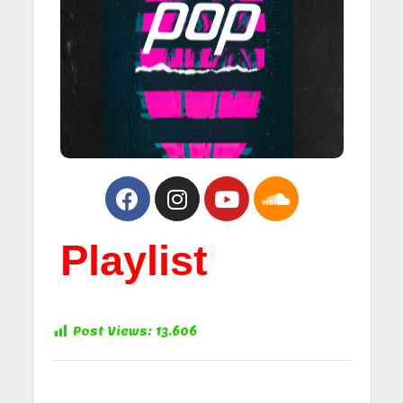
Playlist
Post Views:
13.606