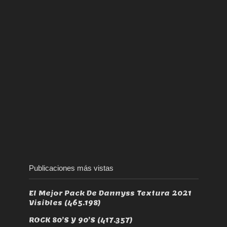
Publicaciones más vistas
El Mejor Pack De Dannyss Textura 2021
Visibles
(465.198)
ROCK 80’S Y 90’S
(417.357)