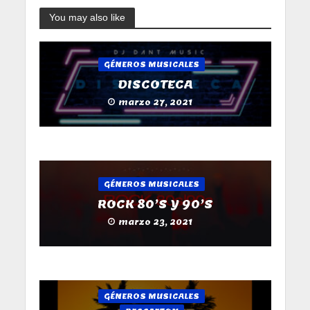
You may also like
GÉNEROS MUSICALES
DISCOTECA
marzo 27, 2021
GÉNEROS MUSICALES
ROCK 80’S Y 90’S
marzo 23, 2021
GÉNEROS MUSICALES