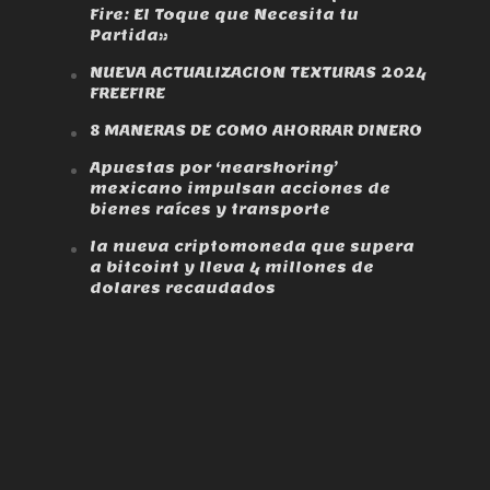
Fire: El Toque que Necesita tu
Partida»
NUEVA ACTUALIZACION TEXTURAS 2024
FREEFIRE
8 MANERAS DE COMO AHORRAR DINERO
Apuestas por ‘nearshoring’
mexicano impulsan acciones de
bienes raíces y transporte
la nueva criptomoneda que supera
a bitcoint y lleva 4 millones de
dolares recaudados