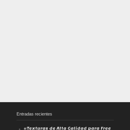
Entradas recientes
«Texturas de Alta Calidad para Free