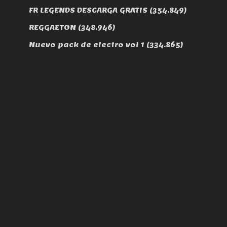
FR LEGENDS DESCARGA GRATIS
(354.849)
REGGAETON
(348.946)
Nuevo pack de electro vol 1
(334.865)