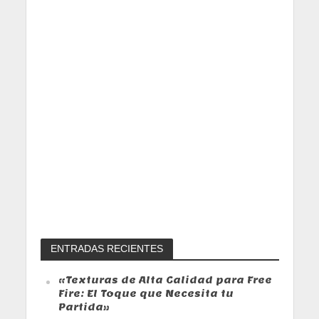
ENTRADAS RECIENTES
«Texturas de Alta Calidad para Free
Fire: El Toque que Necesita tu
Partida»