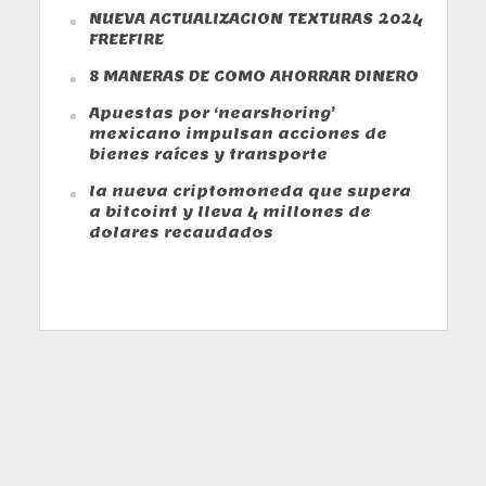
NUEVA ACTUALIZACION TEXTURAS 2024
FREEFIRE
8 MANERAS DE COMO AHORRAR DINERO
Apuestas por ‘nearshoring’
mexicano impulsan acciones de
bienes raíces y transporte
la nueva criptomoneda que supera
a bitcoint y lleva 4 millones de
dolares recaudados