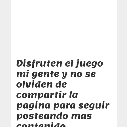
Disfruten el juego
mi gente y no se
olviden de
compartir la
pagina para seguir
posteando mas
contenido