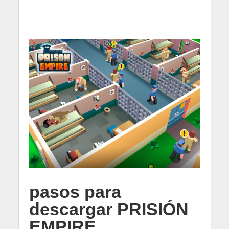
pasos para
descargar PRISIÓN
EMPIRE