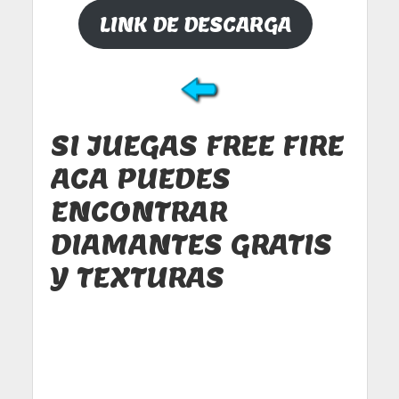
LINK DE DESCARGA
SI JUEGAS FREE FIRE
ACA PUEDES
ENCONTRAR
DIAMANTES GRATIS
Y TEXTURAS