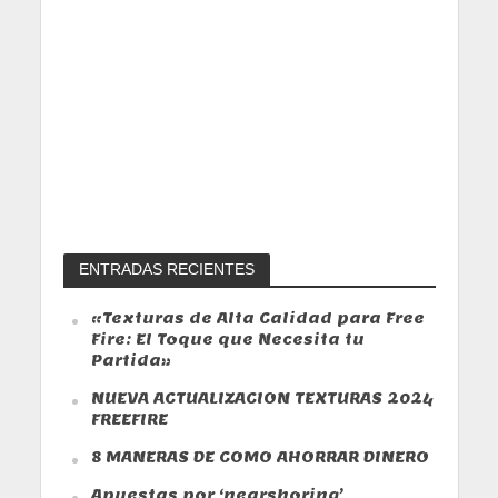
ENTRADAS RECIENTES
«Texturas de Alta Calidad para Free
Fire: El Toque que Necesita tu
Partida»
NUEVA ACTUALIZACION TEXTURAS 2024
FREEFIRE
8 MANERAS DE COMO AHORRAR DINERO
Apuestas por ‘nearshoring’