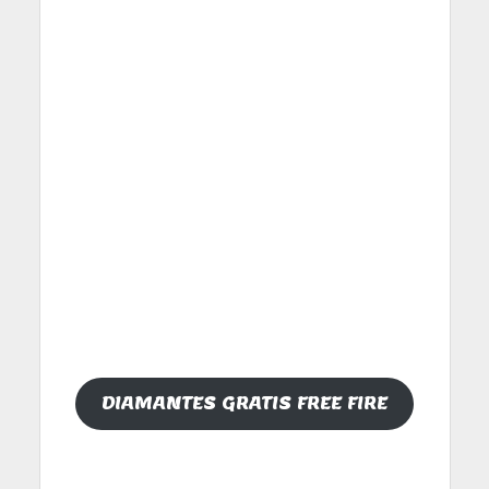
DIAMANTES GRATIS FREE FIRE