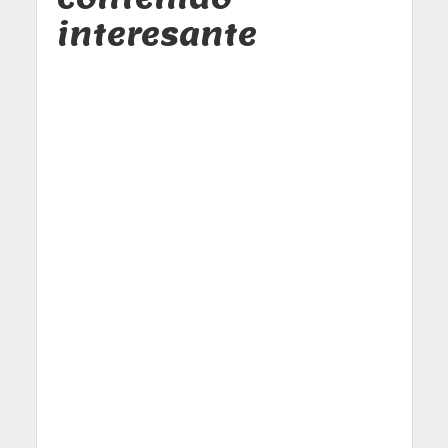
interesante