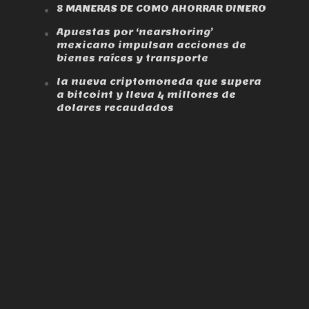
8 MANERAS DE COMO AHORRAR DINERO
Apuestas por ‘nearshoring’
mexicano impulsan acciones de
bienes raíces y transporte
la nueva criptomoneda que supera
a bitcoint y lleva 4 millones de
dolares recaudados