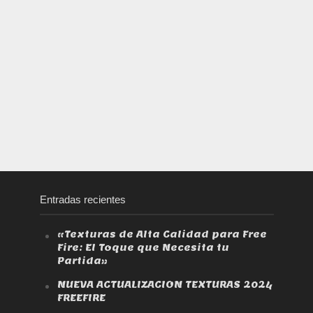
Entradas recientes
«Texturas de Alta Calidad para Free
Fire: El Toque que Necesita tu
Partida»
NUEVA ACTUALIZACION TEXTURAS 2024
FREEFIRE