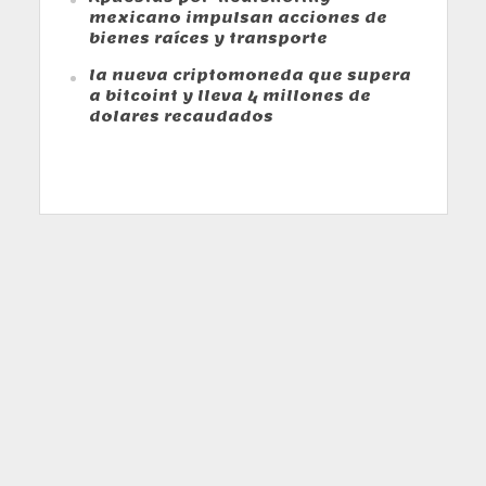
mexicano impulsan acciones de
bienes raíces y transporte
la nueva criptomoneda que supera
a bitcoint y lleva 4 millones de
dolares recaudados