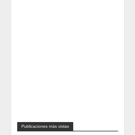
Publicaciones más vistas