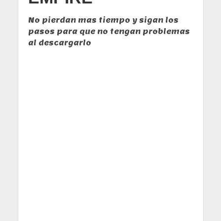
No pierdan mas tiempo y sigan los
pasos para que no tengan problemas
al descargarlo