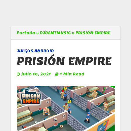
Portada
»
DJDANTMUSIC
»
PRISIÓN EMPIRE
JUEGOS ANDROID
PRISIÓN EMPIRE
julio 10, 2021
1 Min Read