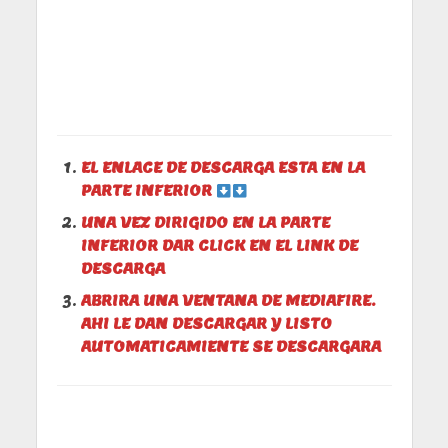
EL ENLACE DE DESCARGA ESTA EN LA
PARTE INFERIOR
UNA VEZ DIRIGIDO EN LA PARTE
INFERIOR DAR CLICK EN EL LINK DE
DESCARGA
ABRIRA UNA VENTANA DE MEDIAFIRE.
AHI LE DAN DESCARGAR Y LISTO
AUTOMATICAMIENTE SE DESCARGARA