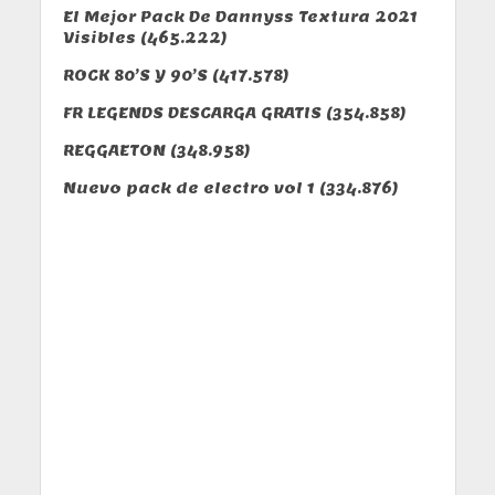
El Mejor Pack De Dannyss Textura 2021
Visibles
(465.222)
ROCK 80’S Y 90’S
(417.578)
FR LEGENDS DESCARGA GRATIS
(354.858)
REGGAETON
(348.958)
Nuevo pack de electro vol 1
(334.876)