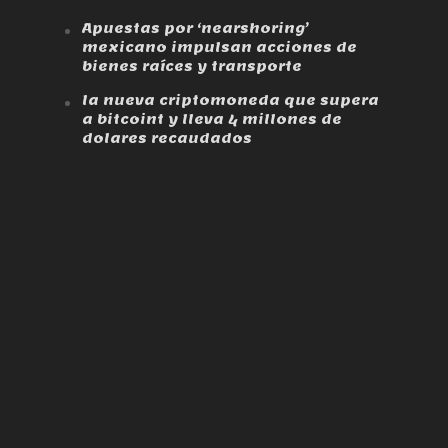
Apuestas por ‘nearshoring’
mexicano impulsan acciones de
bienes raíces y transporte
la nueva criptomoneda que supera
a bitcoint y lleva 4 millones de
dolares recaudados