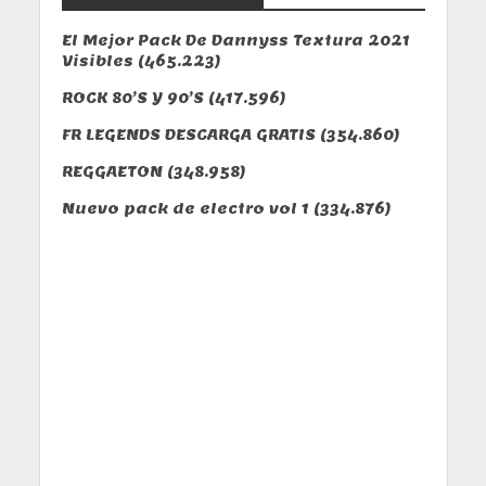
El Mejor Pack De Dannyss Textura 2021
Visibles
(465.223)
ROCK 80’S Y 90’S
(417.596)
FR LEGENDS DESCARGA GRATIS
(354.860)
REGGAETON
(348.958)
Nuevo pack de electro vol 1
(334.876)