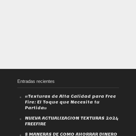
Entradas recientes
«Texturas de Alta Calidad para Free
Fire: El Toque que Necesita tu
Partida»
NUEVA ACTUALIZACION TEXTURAS 2024
FREEFIRE
8 MANERAS DE COMO AHORRAR DINERO