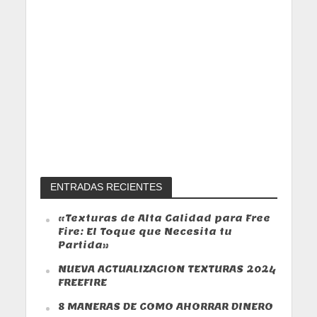
ENTRADAS RECIENTES
«Texturas de Alta Calidad para Free
Fire: El Toque que Necesita tu
Partida»
NUEVA ACTUALIZACION TEXTURAS 2024
FREEFIRE
8 MANERAS DE COMO AHORRAR DINERO