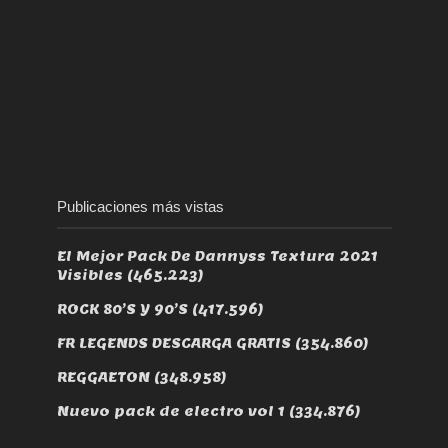
Publicaciones más vistas
El Mejor Pack De Dannyss Textura 2021
Visibles
(465.223)
ROCK 80’S Y 90’S
(417.596)
FR LEGENDS DESCARGA GRATIS
(354.860)
REGGAETON
(348.958)
Nuevo pack de electro vol 1
(334.876)