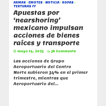
ARMAS
EMOTES
NOTICIA
ROPAS
•
•
•
•
TEXTURAS FF
Apuestas por
‘nearshoring’
mexicano impulsan
acciones de bienes
raíces y transporte
mayo 14, 2023
38 Comments
Las acciones de Grupo
Aeroportuario del Centro
Norte subieron 34% en el primer
trimestre, mientras que
Aeroportuario del...