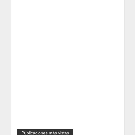
Publicaciones más vistas