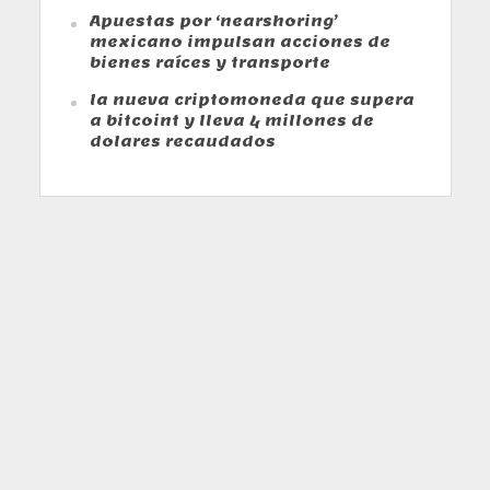
Apuestas por ‘nearshoring’
mexicano impulsan acciones de
bienes raíces y transporte
la nueva criptomoneda que supera
a bitcoint y lleva 4 millones de
dolares recaudados