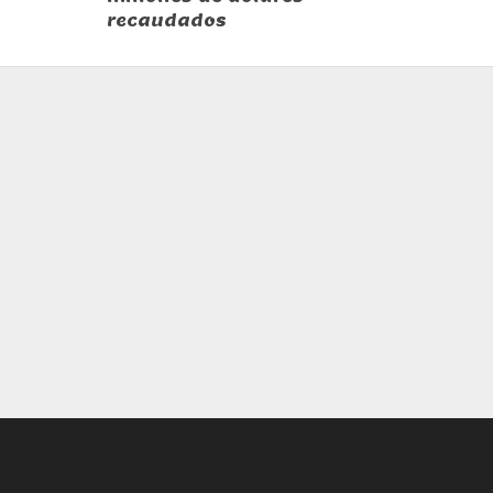
recaudados