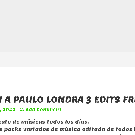
 A PAULO LONDRA 3 EDITS FR
9, 2022
Add Comment
zate de músicas todos los días.
 packs variados de música editada de todos 