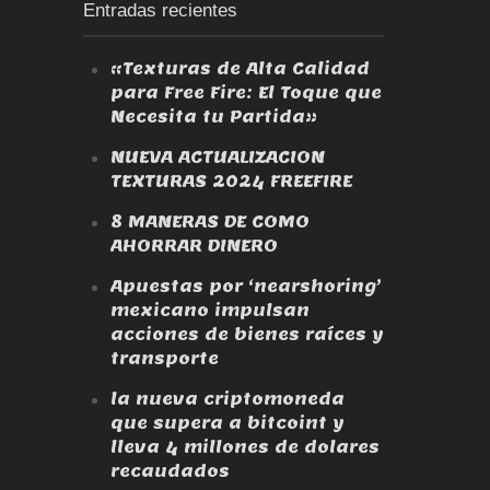
Entradas recientes
«Texturas de Alta Calidad
para Free Fire: El Toque que
Necesita tu Partida»
NUEVA ACTUALIZACION
TEXTURAS 2024 FREEFIRE
8 MANERAS DE COMO
AHORRAR DINERO
Apuestas por ‘nearshoring’
mexicano impulsan
acciones de bienes raíces y
transporte
la nueva criptomoneda
que supera a bitcoint y
lleva 4 millones de dolares
recaudados