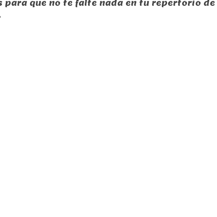
 para que no te falte nada en tu repertorio de 
.